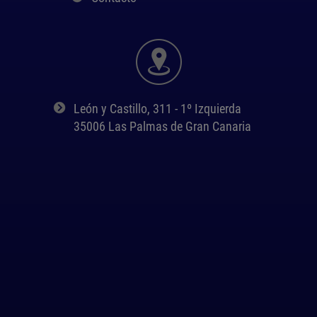
León y Castillo, 311 - 1º Izquierda
35006 Las Palmas de Gran Canaria