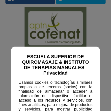
ESCUELA SUPERIOR DE
QUIROMASAJE & INSTITUTO
DE TERAPIAS MANUALES -
Privacidad
Usamos cookies o tecnologías similares
propias o de terceros (socios) con la
finalidad de almacenar o acceder a
información del dispositivo, facilitar el
acceso a los recursos y servicios, con
fines analíticos, para mejora de productos
y servicios, para mostrar publicidad