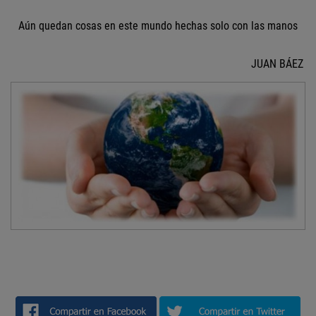
Aún quedan cosas en este mundo hechas solo con las manos
JUAN BÁEZ